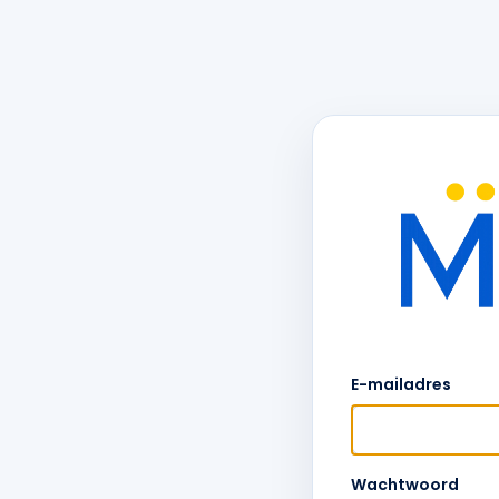
E-mailadres
Wachtwoord